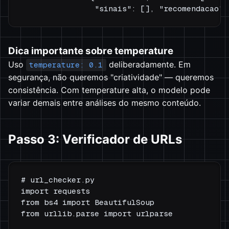
Dica importante sobre temperature
Uso
deliberadamente. Em
temperature: 0.1
segurança, não queremos "criatividade" — queremos
consistência. Com temperature alta, o modelo pode
variar demais entre análises do mesmo conteúdo.
Passo 3: Verificador de URLs
# url_checker.py

import requests

from bs4 import BeautifulSoup

from urllib.parse import urlparse
