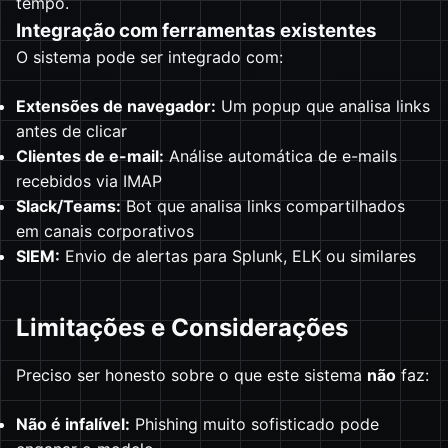
tempo.
Integração com ferramentas existentes
O sistema pode ser integrado com:
Extensões de navegador:
Um popup que analisa links
antes de clicar
Clientes de e-mail:
Análise automática de e-mails
recebidos via IMAP
Slack/Teams:
Bot que analisa links compartilhados
em canais corporativos
SIEM:
Envio de alertas para Splunk, ELK ou similares
Limitações e Considerações
Preciso ser honesto sobre o que este sistema
não
faz:
Não é infalível:
Phishing muito sofisticado pode