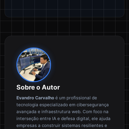
Sobre o Autor
Evandro Carvalho
é um profissional de
tecnologia especializado em cibersegurança
avançada e infraestrutura web. Com foco na
interseção entre IA e defesa digital, ele ajuda
empresas a construir sistemas resilientes e