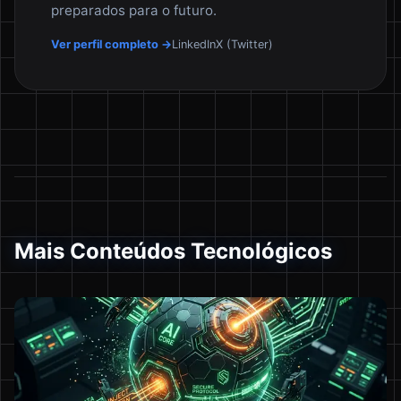
preparados para o futuro.
Ver perfil completo →
LinkedIn
X (Twitter)
Mais Conteúdos Tecnológicos