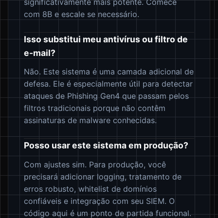
significativamente mais potente. Comece
com 8B e escale se necessário.
Isso substitui meu antivírus ou filtro de
e-mail?
Não. Este sistema é uma camada adicional de
defesa. Ele é especialmente útil para detectar
ataques de Phishing Gen4 que passam pelos
filtros tradicionais porque não contêm
assinaturas de malware conhecidas.
Posso usar este sistema em produção?
Com ajustes sim. Para produção, você
precisará adicionar logging, tratamento de
erros robusto, whitelist de domínios
confiáveis e integração com seu SIEM. O
código aqui é um ponto de partida funcional.