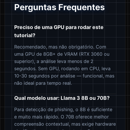
Perguntas Frequentes
Preciso de uma GPU para rodar este
tutorial?
Recomendado, mas não obrigatório. Com
uma GPU de 8GB+ de VRAM (RTX 3060 ou
superior), a análise leva menos de 2
segundos. Sem GPU, rodando em CPU, leva
10-30 segundos por análise — funcional, mas
não ideal para tempo real.
Qual modelo usar: Llama 3 8B ou 70B?
Para detecção de phishing, o 8B é suficiente
e muito mais rápido. O 70B oferece melhor
compreensão contextual, mas exige hardware