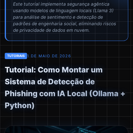
Este tutorial implementa segurança agêntica
usando modelos de linguagem locais (Llama 3)
para análise de sentimento e detecção de
padrões de engenharia social, eliminando riscos
de privacidade de dados em nuvem.
1 DE MAIO DE 2026
TUTORIAIS
Tutorial: Como Montar um
Sistema de Detecção de
Phishing com IA Local (Ollama +
Python)