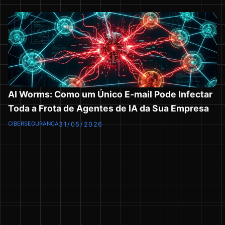
AI Worms: Como um Único E-mail Pode Infectar
Toda a Frota de Agentes de IA da Sua Empresa
CIBERSEGURANCA
31/05/2026