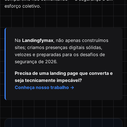
esforço coletivo.
Na
Landingfymax
, não apenas construímos
sites; criamos presenças digitais sólidas,
velozes e preparadas para os desafios de
segurança de 2026.
Precisa de uma landing page que converta e
seja tecnicamente impecável?
Conheça nosso trabalho →