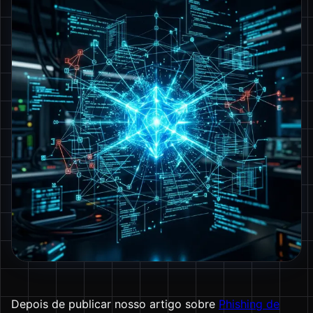
Depois de publicar nosso artigo sobre
Phishing de