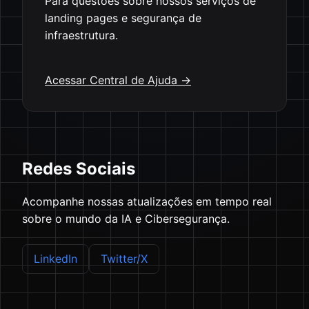
Para questões sobre nossos serviços de
landing pages e segurança de
infraestrutura.
Acessar Central de Ajuda →
Redes Sociais
Acompanhe nossas atualizações em tempo real
sobre o mundo da IA e Cibersegurança.
LinkedIn
Twitter/X