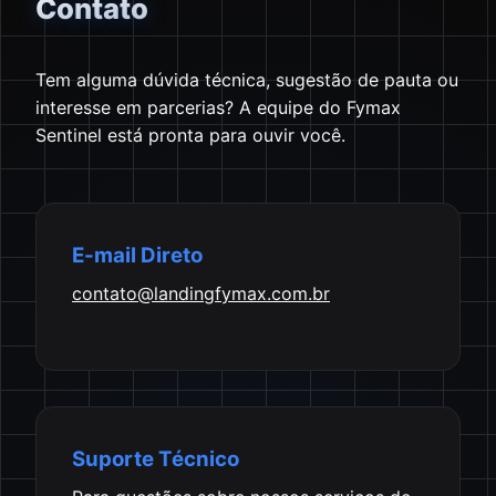
Contato
Tem alguma dúvida técnica, sugestão de pauta ou
interesse em parcerias? A equipe do Fymax
Sentinel está pronta para ouvir você.
E-mail Direto
contato@landingfymax.com.br
Suporte Técnico