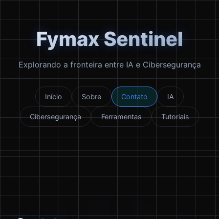
Fymax Sentinel
Explorando a fronteira entre IA e Cibersegurança
Início
Sobre
Contato
IA
Cibersegurança
Ferramentas
Tutoriais