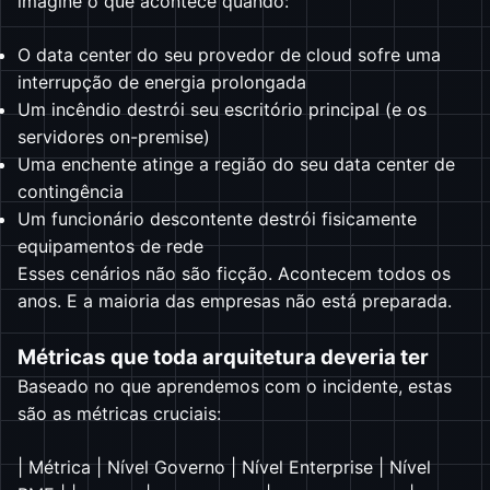
imagine o que acontece quando:
O data center do seu provedor de cloud sofre uma
interrupção de energia prolongada
Um incêndio destrói seu escritório principal (e os
servidores on-premise)
Uma enchente atinge a região do seu data center de
contingência
Um funcionário descontente destrói fisicamente
equipamentos de rede
Esses cenários não são ficção. Acontecem todos os
anos. E a maioria das empresas não está preparada.
Métricas que toda arquitetura deveria ter
Baseado no que aprendemos com o incidente, estas
são as métricas cruciais:
| Métrica | Nível Governo | Nível Enterprise | Nível