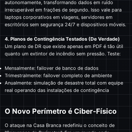
autonomamente, transformando dados em ruído
irrecuperável em frações de segundo. Isso vale para
laptops corporativos em viagens, servidores em
escritórios sem segurança 24/7 e dispositivos móveis.
4. Planos de Contingência Testados (De Verdade)
Um plano de DR que existe apenas em PDF é tão útil
quanto um extintor de incêndio sem pressão. Teste:
Mensalmente: failover de banco de dados
Trimestralmente: failover completo de ambiente
Anualmente: simulação de desastre total com equipe
real operando das instalações de contingência
O Novo Perímetro é Ciber-Físico
O ataque na Casa Branca redefiniu o conceito de