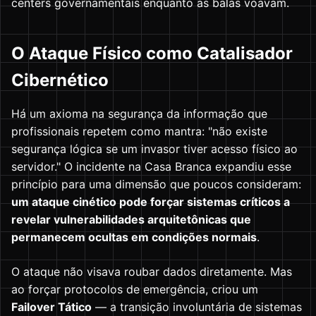
centers governamentais enquanto as balas voavam.
O Ataque Físico como Catalisador
Cibernético
Há um axioma na segurança da informação que
profissionais repetem como mantra: "não existe
segurança lógica se um invasor tiver acesso físico ao
servidor." O incidente na Casa Branca expandiu esse
princípio para uma dimensão que poucos consideram:
um ataque cinético pode forçar sistemas críticos a
revelar vulnerabilidades arquitetônicas que
permanecem ocultas em condições normais
.
O ataque não visava roubar dados diretamente. Mas
ao forçar protocolos de emergência, criou um
Failover Tático
— a transição involuntária de sistemas