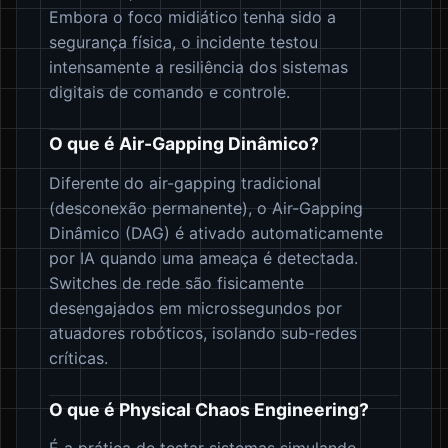
Embora o foco midiático tenha sido a
segurança física, o incidente testou
intensamente a resiliência dos sistemas
digitais de comando e controle.
O que é Air-Gapping Dinâmico?
Diferente do air-gapping tradicional
(desconexão permanente), o Air-Gapping
Dinâmico (DAG) é ativado automaticamente
por IA quando uma ameaça é detectada.
Switches de rede são fisicamente
desengajados em microssegundos por
atuadores robóticos, isolando sub-redes
críticas.
O que é Physical Chaos Engineering?