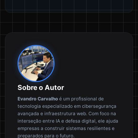
Sobre o Autor
Evandro Carvalho
é um profissional de
tecnologia especializado em cibersegurança
avançada e infraestrutura web. Com foco na
interseção entre IA e defesa digital, ele ajuda
empresas a construir sistemas resilientes e
preparados para o futuro.