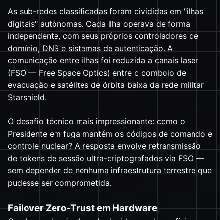
As sub-redes classificadas foram divididas em "ilhas
digitais" autônomas. Cada ilha operava de forma
independente, com seus próprios controladores de
domínio, DNS e sistemas de autenticação. A
comunicação entre ilhas foi reduzida a canais laser
(FSO — Free Space Optics) entre o comboio de
evacuação e satélites de órbita baixa da rede militar
Starshield.
O desafio técnico mais impressionante: como o
Presidente em fuga mantém os códigos de comando e
controle nuclear? A resposta envolve retransmissão
de tokens de sessão ultra-criptografados via FSO —
sem depender de nenhuma infraestrutura terrestre que
pudesse ser comprometida.
Failover Zero-Trust em Hardware