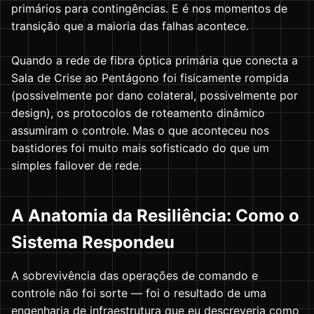
primários para contingências. E é nos momentos de
transição que a maioria das falhas acontece.
Quando a rede de fibra óptica primária que conecta a
Sala de Crise ao Pentágono foi fisicamente rompida
(possivelmente por dano colateral, possivelmente por
design), os protocolos de roteamento dinâmico
assumiram o controle. Mas o que aconteceu nos
bastidores foi muito mais sofisticado do que um
simples failover de rede.
A Anatomia da Resiliência: Como o
Sistema Respondeu
A sobrevivência das operações de comando e
controle não foi sorte — foi o resultado de uma
engenharia de infraestrutura que eu descreveria como