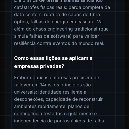
É a prática de testar sistemas simulando
catástrofes físicas reais: perda completa de
data centers, ruptura de cabos de fibra
óptica, falhas de energia em cascata. Vai
além do chaos engineering tradicional (que
simula falhas de software) para validar
resiliência contra eventos do mundo real.
Como essas lições se aplicam a
empresas privadas?
Embora poucas empresas precisem de
failover em 14ms, os princípios são
universais: identidade resiliente a
desconexões, capacidade de reconstruir
ambientes rapidamente, planos de
contingência testados regularmente e
independência de pontos únicos de falha.