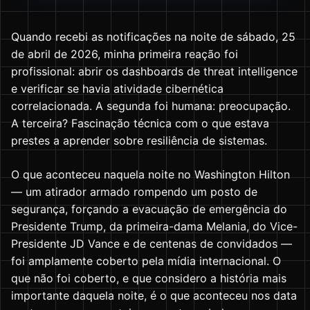
Quando recebi as notificações na noite de sábado, 25
de abril de 2026, minha primeira reação foi
profissional: abrir os dashboards de threat intelligence
e verificar se havia atividade cibernética
correlacionada. A segunda foi humana: preocupação.
A terceira? Fascinação técnica com o que estava
prestes a aprender sobre resiliência de sistemas.
O que aconteceu naquela noite no Washington Hilton
— um atirador armado rompendo um posto de
segurança, forçando a evacuação de emergência do
Presidente Trump, da primeira-dama Melania, do Vice-
Presidente JD Vance e de centenas de convidados —
foi amplamente coberto pela mídia internacional. O
que não foi coberto, e que considero a história mais
importante daquela noite, é o que aconteceu nos data