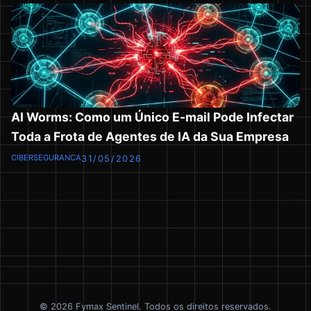
AI Worms: Como um Único E-mail Pode Infectar
Toda a Frota de Agentes de IA da Sua Empresa
CIBERSEGURANCA
31/05/2026
©
2026
Fymax Sentinel.
Todos os direitos reservados.