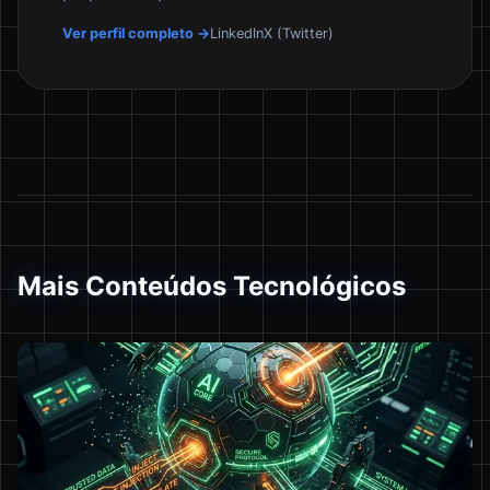
Ver perfil completo →
LinkedIn
X (Twitter)
Mais Conteúdos Tecnológicos