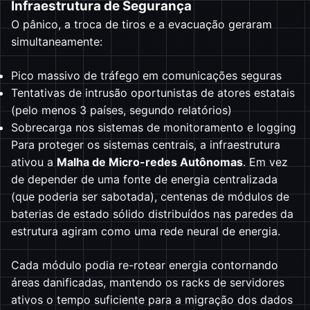
Infraestrutura de Segurança
O pânico, a troca de tiros e a evacuação geraram
simultaneamente:
Pico massivo de tráfego em comunicações seguras
Tentativas de intrusão oportunistas de atores estatais
(pelo menos 3 países, segundo relatórios)
Sobrecarga nos sistemas de monitoramento e logging
Para proteger os sistemas centrais, a infraestrutura
ativou a
Malha de Micro-redes Autônomas
. Em vez
de depender de uma fonte de energia centralizada
(que poderia ser sabotada), centenas de módulos de
baterias de estado sólido distribuídos nas paredes da
estrutura agiram como uma rede neural de energia.
Cada módulo podia re-rotear energia contornando
áreas danificadas, mantendo os racks de servidores
ativos o tempo suficiente para a migração dos dados