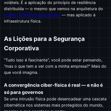
voláteis. É a aplicação do princípio de resiliência
distribuída — o mesmo que vemos na arquitetura do
Projeto STRATUS para drones
— mas aplicado à
infraestrutura física.
As Lições para a Segurança
Corporativa
"Tudo isso é fascinante", você pode estar pensando,
"mas o que tem a ver com a minha empresa?" Mais do
que você imagina.
A convergência ciber-física é real — e não é
só para governos
Se uma intrusão física pode desencadear uma cascata
cibernética nos sistemas mais protegidos do mundo,