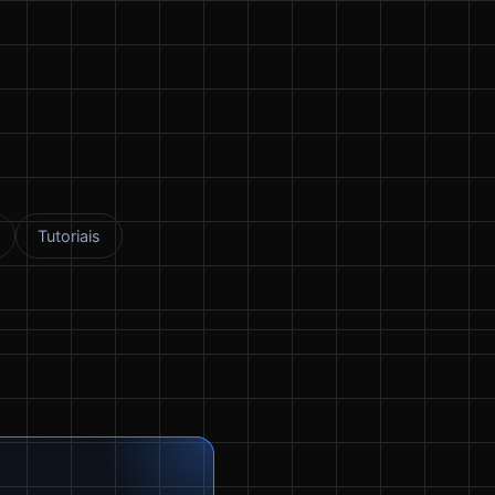
Tutoriais