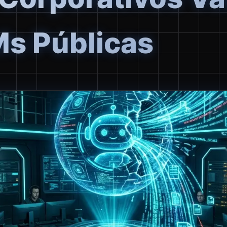
s Públicas